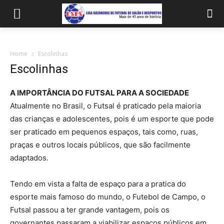
Home
Escolinhas
Escolinhas
A IMPORTÂNCIA DO FUTSAL PARA A SOCIEDADE
Atualmente no Brasil, o Futsal é praticado pela maioria
das crianças e adolescentes, pois é um esporte que pode
ser praticado em pequenos espaços, tais como, ruas,
praças e outros locais públicos, que são facilmente
adaptados.
Tendo em vista a falta de espaço para a pratica do
esporte mais famoso do mundo, o Futebol de Campo, o
Futsal passou a ter grande vantagem, pois os
governantes passaram a viabilizar espaços públicos em