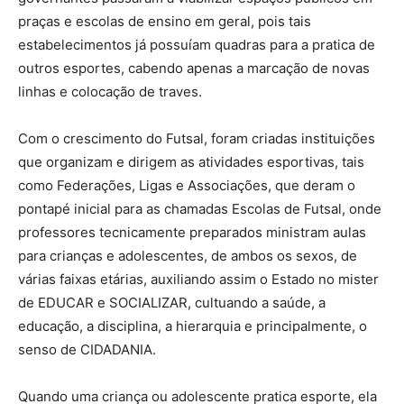
praças e escolas de ensino em geral, pois tais
estabelecimentos já possuíam quadras para a pratica de
outros esportes, cabendo apenas a marcação de novas
linhas e colocação de traves.
Com o crescimento do Futsal, foram criadas instituições
que organizam e dirigem as atividades esportivas, tais
como Federações, Ligas e Associações, que deram o
pontapé inicial para as chamadas Escolas de Futsal, onde
professores tecnicamente preparados ministram aulas
para crianças e adolescentes, de ambos os sexos, de
várias faixas etárias, auxiliando assim o Estado no mister
de EDUCAR e SOCIALIZAR, cultuando a saúde, a
educação, a disciplina, a hierarquia e principalmente, o
senso de CIDADANIA.
Quando uma criança ou adolescente pratica esporte, ela