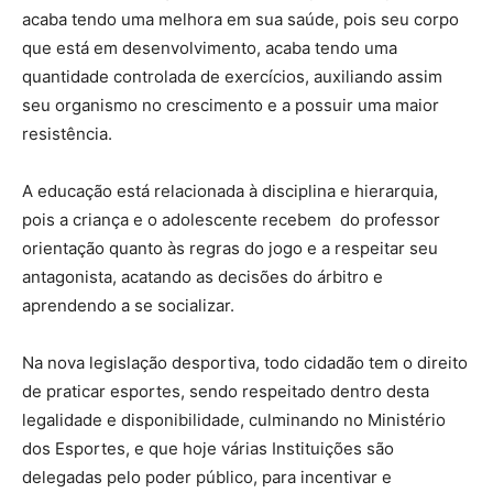
acaba tendo uma melhora em sua saúde, pois seu corpo
que está em desenvolvimento, acaba tendo uma
quantidade controlada de exercícios, auxiliando assim
seu organismo no crescimento e a possuir uma maior
resistência.
A educação está relacionada à disciplina e hierarquia,
pois a criança e o adolescente recebem do professor
orientação quanto às regras do jogo e a respeitar seu
antagonista, acatando as decisões do árbitro e
aprendendo a se socializar.
Na nova legislação desportiva, todo cidadão tem o direito
de praticar esportes, sendo respeitado dentro desta
legalidade e disponibilidade, culminando no Ministério
dos Esportes, e que hoje várias Instituições são
delegadas pelo poder público, para incentivar e