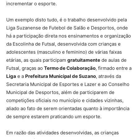
incrementar o esporte.
Um exemplo disto tudo, é o trabalho desenvolvido pela
Liga Suzanense de Futebol de Salão e Desportos, onde
há a participação direta nos ensinamentos e organização
da Escolinha de Futsal, desenvolvida com crianças e
adolescentes (masculino e feminino) de várias faixas
etárias, as quais participam
gratuitamente
de aulas de
Futsal, graças ao
Termo de Colaboração
, firmado entre a
Liga
e a
Prefeitura Municipal de Suzano
, através da
Secretaria Municipal de Esportes e Lazer e ao Conselho
Municipal de Desportos, além de participarem de
competições oficiais no município e cidades vizinhas,
aliado ao fato de serem orientadas quanto à importância
de sempre estarem praticando um esporte.
Em razão das atividades desenvolvidas, as crianças