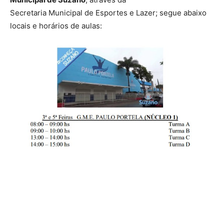
Secretaria Municipal de Esportes e Lazer; segue abaixo
locais e horários de aulas: