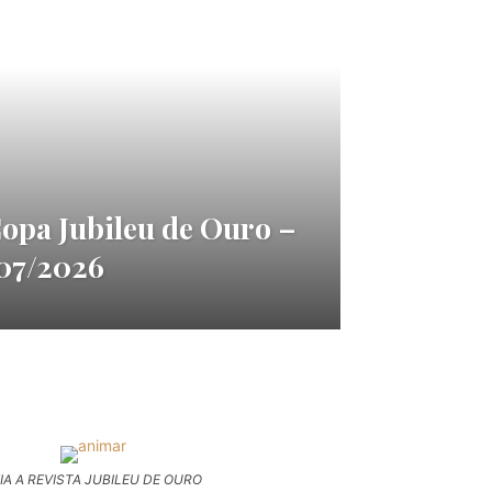
Copa Jubileu de Ouro –
/07/2026
IA A REVISTA JUBILEU DE OURO