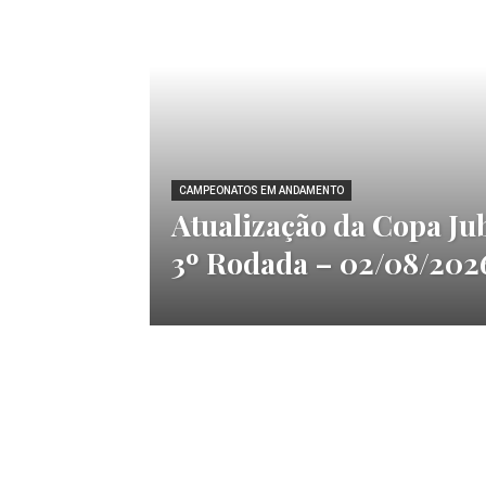
CAMPEONATOS EM ANDAMENTO
Atualização da Copa Ju
3º Rodada – 02/08/202