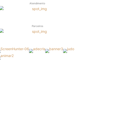
Atendimento
Parceiros