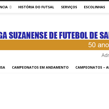
NCIA
HISTÓRIA DO FUTSAL
SERVIÇOS
ESCOLINHAS
NSA
CAMPEONATOS EM ANDAMENTO
CAMPEONATOS – A