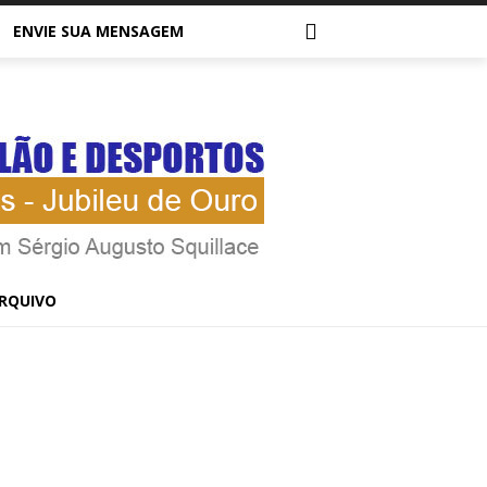
ENVIE SUA MENSAGEM
RQUIVO