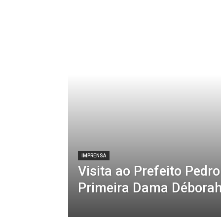
IMPRENSA
Visita ao Prefeito Pedro 
Primeira Dama Déborah