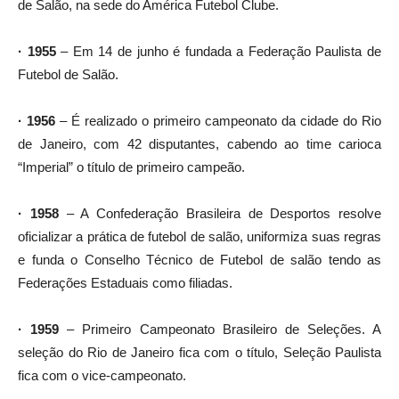
de Salão, na sede do América Futebol Clube.
· 1955
– Em 14 de junho é fundada a Federação Paulista de
Futebol de Salão.
· 1956
– É realizado o primeiro campeonato da cidade do Rio
de Janeiro, com 42 disputantes, cabendo ao time carioca
“Imperial” o título de primeiro campeão.
· 1958
– A Confederação Brasileira de Desportos resolve
oficializar a prática de futebol de salão, uniformiza suas regras
e funda o Conselho Técnico de Futebol de salão tendo as
Federações Estaduais como filiadas.
· 1959
– Primeiro Campeonato Brasileiro de Seleções. A
seleção do Rio de Janeiro fica com o título, Seleção Paulista
fica com o vice-campeonato.