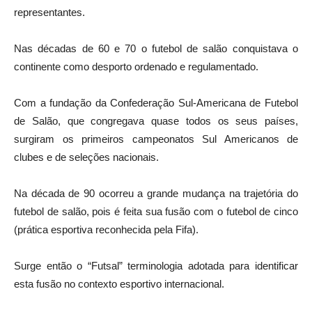
representantes.
Nas décadas de 60 e 70 o futebol de salão conquistava o
continente como desporto ordenado e regulamentado.
Com a fundação da Confederação Sul-Americana de Futebol
de Salão, que congregava quase todos os seus países,
surgiram os primeiros campeonatos Sul Americanos de
clubes e de seleções nacionais.
Na década de 90 ocorreu a grande mudança na trajetória do
futebol de salão, pois é feita sua fusão com o futebol de cinco
(prática esportiva reconhecida pela Fifa).
Surge então o “Futsal” terminologia adotada para identificar
esta fusão no contexto esportivo internacional.