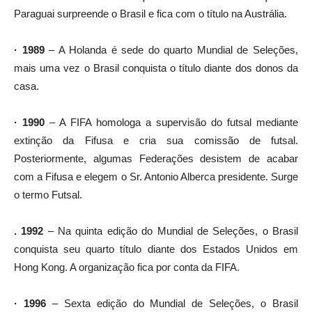
Paraguai surpreende o Brasil e fica com o título na Austrália.
· 1989
– A Holanda é sede do quarto Mundial de Seleções,
mais uma vez o Brasil conquista o título diante dos donos da
casa.
· 1990
– A FIFA homologa a supervisão do futsal mediante
extinção da Fifusa e cria sua comissão de futsal.
Posteriormente, algumas Federações desistem de acabar
com a Fifusa e elegem o Sr. Antonio Alberca presidente. Surge
o termo Futsal.
. 1992
– Na quinta edição do Mundial de Seleções, o Brasil
conquista seu quarto título diante dos Estados Unidos em
Hong Kong. A organização fica por conta da FIFA.
· 1996
– Sexta edição do Mundial de Seleções, o Brasil