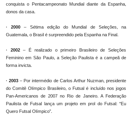
conquista o Pentacampeonato Mundial diante da Espanha,
donos da casa.
· 2000
– Sétima edição do Mundial de Seleções, na
Guatemala, o Brasil é surpreendido pela Espanha na Final.
· 2002
– É realizado o primeiro Brasileiro de Seleções
Feminino em São Paulo, a Seleção Paulista é a campeã de
forma invicta.
· 2003
– Por intermédio de Carlos Arthur Nuzman, presidente
do Comitê Olímpico Brasileiro, o Futsal é incluído nos jogos
Pan-Americanos de 2007 no Rio de Janeiro. A Federação
Paulista de Futsal lança um projeto em prol do Futsal: “Eu
Quero Futsal Olímpico”.