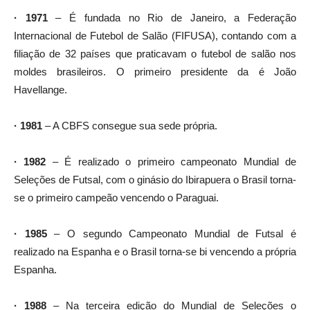
· 1971
– É fundada no Rio de Janeiro, a Federação
Internacional de Futebol de Salão (FIFUSA), contando com a
filiação de 32 países que praticavam o futebol de salão nos
moldes brasileiros. O primeiro presidente da é João
Havellange.
· 1981
– A CBFS consegue sua sede própria.
· 1982
– É realizado o primeiro campeonato Mundial de
Seleções de Futsal, com o ginásio do Ibirapuera o Brasil torna-
se o primeiro campeão vencendo o Paraguai.
· 1985
– O segundo Campeonato Mundial de Futsal é
realizado na Espanha e o Brasil torna-se bi vencendo a própria
Espanha.
· 1988
– Na terceira edição do Mundial de Seleções o