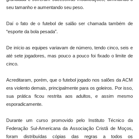
seu tamanho e aumentando seu peso.
Daí o fato de o futebol de salão ser chamada também de
“esporte da bola pesada”.
De início as equipes variavam de número, tendo cinco, seis e
até sete jogadores, mas pouco a pouco foi fixado o limite de
cinco.
Acreditaram, porém, que o futebol jogado nos salões da ACM
era violento demais, principalmente para os goleiros. Por isso,
sua prática ficou restrita aos adultos, e assim mesmo
esporadicamente.
Durante um curso promovido pelo Instituto Técnico da
Federação Sul-Americana da Associação Cristã de Moços,
foram distribuídas cópias das regras a todos os