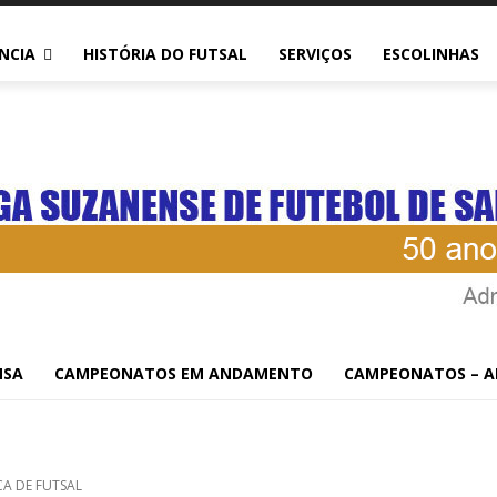
NCIA
HISTÓRIA DO FUTSAL
SERVIÇOS
ESCOLINHAS
NGÉLICA DE FUTSAL
NSA
CAMPEONATOS EM ANDAMENTO
CAMPEONATOS – A
CA DE FUTSAL