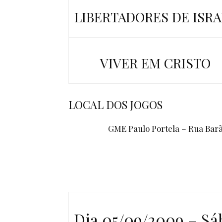
LIBERTADORES DE ISRA
VIVER EM CRISTO
LOCAL DOS JOGOS
GME Paulo Portela – Rua Barã
Dia 05/09/2009 – Sá