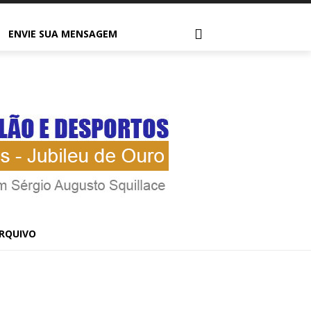
ENVIE SUA MENSAGEM
RQUIVO