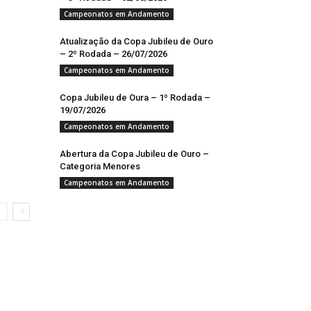
Campeonatos em Andamento
Atualização da Copa Jubileu de Ouro
– 2º Rodada – 26/07/2026
Campeonatos em Andamento
Copa Jubileu de Oura – 1º Rodada –
19/07/2026
Campeonatos em Andamento
Abertura da Copa Jubileu de Ouro –
Categoria Menores
Campeonatos em Andamento