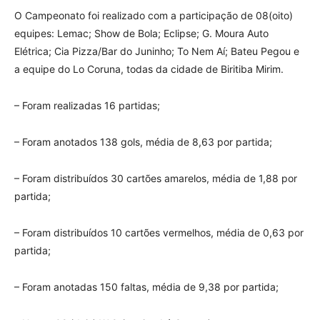
O Campeonato foi realizado com a participação de 08(oito)
equipes: Lemac; Show de Bola; Eclipse; G. Moura Auto
Elétrica; Cia Pizza/Bar do Juninho; To Nem Aí; Bateu Pegou e
a equipe do Lo Coruna, todas da cidade de Biritiba Mirim.
– Foram realizadas 16 partidas;
– Foram anotados 138 gols, média de 8,63 por partida;
– Foram distribuídos 30 cartões amarelos, média de 1,88 por
partida;
– Foram distribuídos 10 cartões vermelhos, média de 0,63 por
partida;
– Foram anotadas 150 faltas, média de 9,38 por partida;