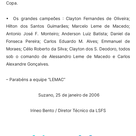
Copa.
• Os grandes campeões : Clayton Fernandes de Oliveira;
Hilton dos Santos Guimarães; Marcelo Leme de Macedo;
Antonio José F. Monteiro; Anderson Luiz Batista; Daniel da
Fonseca Pereira; Carlos Eduardo M. Alves; Emmanuel de
Moraes; Célio Roberto da Silva; Clayton dos S. Deodoro, todos
sob o comando de Alessandro Leme de Macedo e Carlos
Alexandre Gonçalves.
– Parabéns a equipe “LEMAC”
Suzano, 25 de janeiro de 2006
Irineo Bento / Diretor Técnico da LSFS