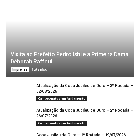
Visita ao Prefeito Pedro Ishi e a Primeira Dama
Déborah Raffoul
futsalsu
-
Imprensa
Atualização da Copa Jubileu de Ouro – 3º Rodada –
02/08/2026
Campeonatos em Andamento
Atualização da Copa Jubileu de Ouro – 2º Rodada –
26/07/2026
Campeonatos em Andamento
Copa Jubileu de Oura – 1º Rodada – 19/07/2026