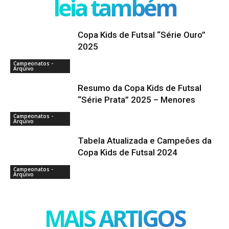
leia também
Copa Kids de Futsal “Série Ouro”
2025
Campeonatos -
Arquivo
Resumo da Copa Kids de Futsal
“Série Prata” 2025 – Menores
Campeonatos -
Arquivo
Tabela Atualizada e Campeões da
Copa Kids de Futsal 2024
Campeonatos -
Arquivo
MAIS ARTIGOS