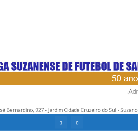
é Bernardino, 927 - Jardim Cidade Cruzeiro do Sul - Suzano