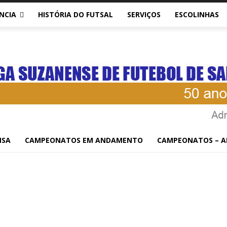
NCIA
HISTÓRIA DO FUTSAL
SERVIÇOS
ESCOLINHAS
NSA
CAMPEONATOS EM ANDAMENTO
CAMPEONATOS – A