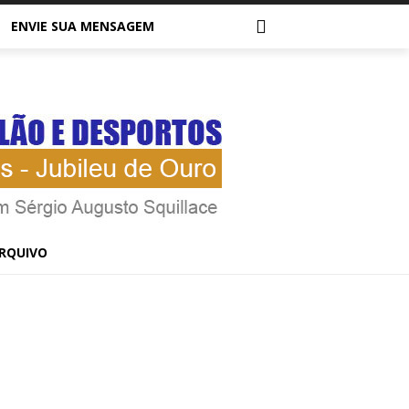
ENVIE SUA MENSAGEM
RQUIVO