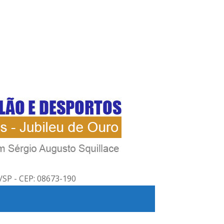
/SP - CEP: 08673-190