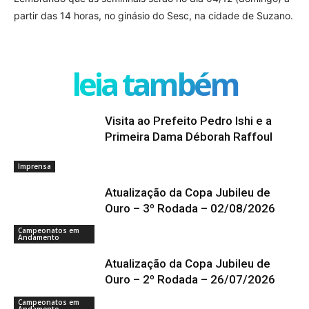
partir das 14 horas, no ginásio do Sesc, na cidade de Suzano.
leia também
Visita ao Prefeito Pedro Ishi e a
Primeira Dama Déborah Raffoul
Imprensa
Atualização da Copa Jubileu de
Ouro – 3º Rodada – 02/08/2026
Campeonatos em
Andamento
Atualização da Copa Jubileu de
Ouro – 2º Rodada – 26/07/2026
Campeonatos em