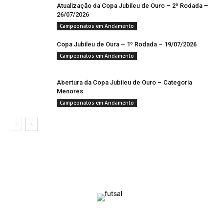
Atualização da Copa Jubileu de Ouro – 2º Rodada –
26/07/2026
Campeonatos em Andamento
Copa Jubileu de Oura – 1º Rodada – 19/07/2026
Campeonatos em Andamento
Abertura da Copa Jubileu de Ouro – Categoria
Menores
Campeonatos em Andamento