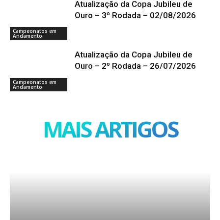
Atualização da Copa Jubileu de
Ouro – 3º Rodada – 02/08/2026
Campeonatos em
Andamento
Atualização da Copa Jubileu de
Ouro – 2º Rodada – 26/07/2026
Campeonatos em
Andamento
MAIS ARTIGOS