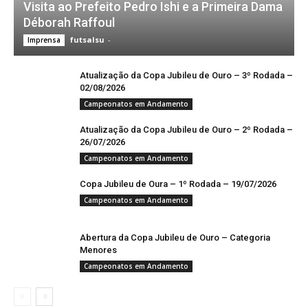
Visita ao Prefeito Pedro Ishi e a Primeira Dama
Déborah Raffoul
futsalsu
-
Imprensa
Atualização da Copa Jubileu de Ouro – 3º Rodada –
02/08/2026
Campeonatos em Andamento
Atualização da Copa Jubileu de Ouro – 2º Rodada –
26/07/2026
Campeonatos em Andamento
Copa Jubileu de Oura – 1º Rodada – 19/07/2026
Campeonatos em Andamento
Abertura da Copa Jubileu de Ouro – Categoria
Menores
Campeonatos em Andamento