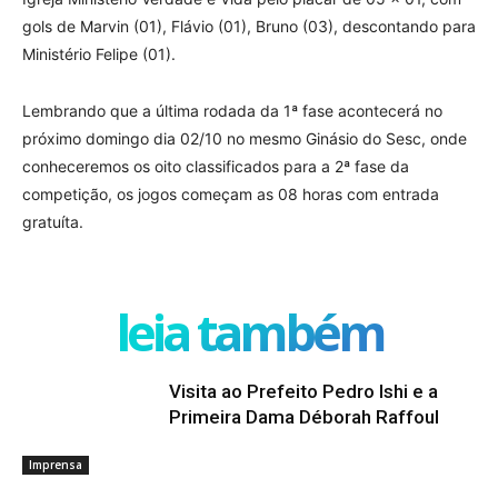
gols de Marvin (01), Flávio (01), Bruno (03), descontando para
Ministério Felipe (01).
Lembrando que a última rodada da 1ª fase acontecerá no
próximo domingo dia 02/10 no mesmo Ginásio do Sesc, onde
conheceremos os oito classificados para a 2ª fase da
competição, os jogos começam as 08 horas com entrada
gratuíta.
leia também
Visita ao Prefeito Pedro Ishi e a
Primeira Dama Déborah Raffoul
Imprensa