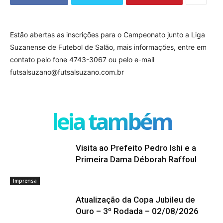
Estão abertas as inscrições para o Campeonato junto a Liga
Suzanense de Futebol de Salão, mais informações, entre em
contato pelo fone 4743-3067 ou pelo e-mail
futsalsuzano@futsalsuzano.com.br
leia também
Visita ao Prefeito Pedro Ishi e a
Primeira Dama Déborah Raffoul
Imprensa
Atualização da Copa Jubileu de
Ouro – 3º Rodada – 02/08/2026