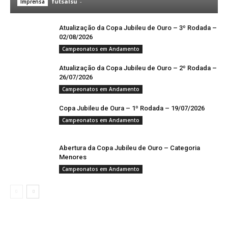
futsalsu
-
Imprensa
Atualização da Copa Jubileu de Ouro – 3º Rodada –
02/08/2026
Campeonatos em Andamento
Atualização da Copa Jubileu de Ouro – 2º Rodada –
26/07/2026
Campeonatos em Andamento
Copa Jubileu de Oura – 1º Rodada – 19/07/2026
Campeonatos em Andamento
Abertura da Copa Jubileu de Ouro – Categoria
Menores
Campeonatos em Andamento