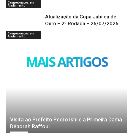
Campeonatos em
Andamento
Atualização da Copa Jubileu de
Ouro – 2º Rodada – 26/07/2026
Campeonatos em
Andamento
MAIS ARTIGOS
Visita ao Prefeito Pedro Ishi e a Primeira Dama
Déborah Raffoul