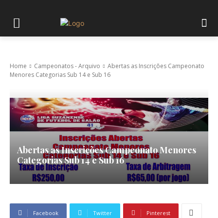
Home
Campeonatos - Arquivo
Abertas as Inscrições Campeonato
Menores Categorias Sub 14 e Sub 16
Abertas as Inscrições Campeonato Menores
Categorias Sub 14 e Sub 16
Facebook
Twitter
Pinterest