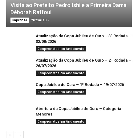
Visita ao Prefeito Pedro Ishi e a Primeira Dama
Déborah Raffoul
futsalsu
-
Imprensa
Atualização da Copa Jubileu de Ouro – 3º Rodada –
02/08/2026
Campeonatos em Andamento
Atualização da Copa Jubileu de Ouro – 2º Rodada –
26/07/2026
Campeonatos em Andamento
Copa Jubileu de Oura – 1º Rodada – 19/07/2026
Campeonatos em Andamento
Abertura da Copa Jubileu de Ouro – Categoria
Menores
Campeonatos em Andamento