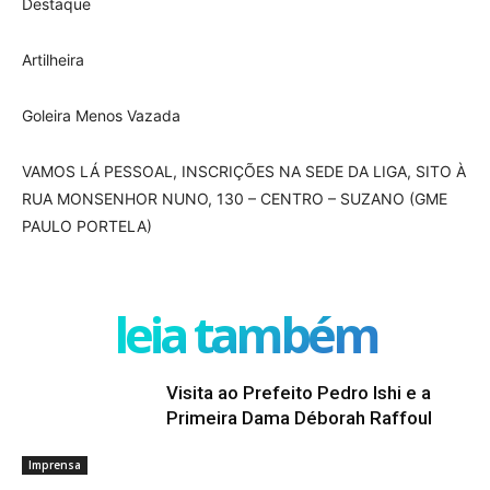
Destaque
Artilheira
Goleira Menos Vazada
VAMOS LÁ PESSOAL, INSCRIÇÕES NA SEDE DA LIGA, SITO À
RUA MONSENHOR NUNO, 130 – CENTRO – SUZANO (GME
PAULO PORTELA)
leia também
Visita ao Prefeito Pedro Ishi e a
Primeira Dama Déborah Raffoul
Imprensa