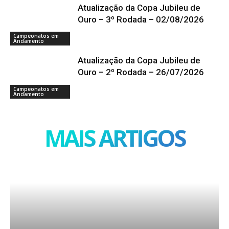
Atualização da Copa Jubileu de
Ouro – 3º Rodada – 02/08/2026
Campeonatos em
Andamento
Atualização da Copa Jubileu de
Ouro – 2º Rodada – 26/07/2026
Campeonatos em
Andamento
MAIS ARTIGOS