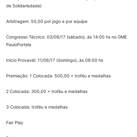
de Solidariedade)
Arbitragem: 50,00 por jogo e por equipe
Congresso Técnico: 03/06/17 (sábado), às 14:00 hs no GME
PauloPortela
Início Provavél: 11/06/17 (domingo), às 09:00 hs
Premiação: 1 Colocada: 500,00 + troféu e medalhas
2 Colocada: 300,00 + troféu e medalhas
3 Colocada: troféu e medalhas
Fair Play