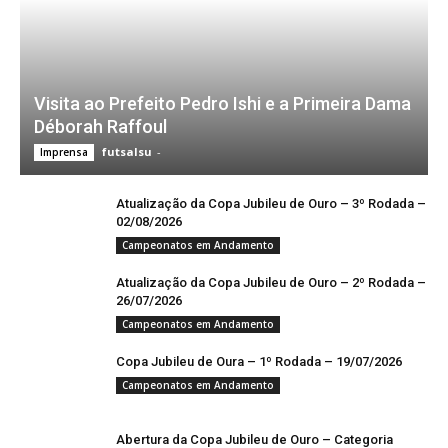
Visita ao Prefeito Pedro Ishi e a Primeira Dama
Déborah Raffoul
futsalsu
-
Imprensa
Atualização da Copa Jubileu de Ouro – 3º Rodada –
02/08/2026
Campeonatos em Andamento
Atualização da Copa Jubileu de Ouro – 2º Rodada –
26/07/2026
Campeonatos em Andamento
Copa Jubileu de Oura – 1º Rodada – 19/07/2026
Campeonatos em Andamento
Abertura da Copa Jubileu de Ouro – Categoria