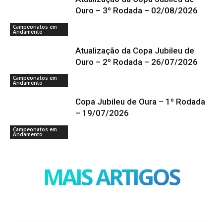
Ouro – 3º Rodada – 02/08/2026
Campeonatos em
Andamento
Atualização da Copa Jubileu de
Ouro – 2º Rodada – 26/07/2026
Campeonatos em
Andamento
Copa Jubileu de Oura – 1º Rodada
– 19/07/2026
Campeonatos em
Andamento
MAIS ARTIGOS