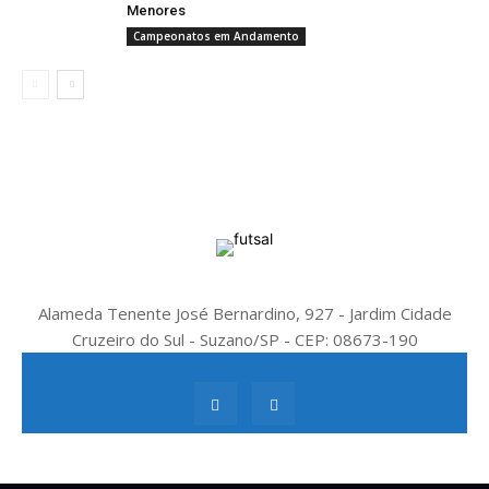
Menores
Campeonatos em Andamento
Alameda Tenente José Bernardino, 927 - Jardim Cidade
Cruzeiro do Sul - Suzano/SP - CEP: 08673-190