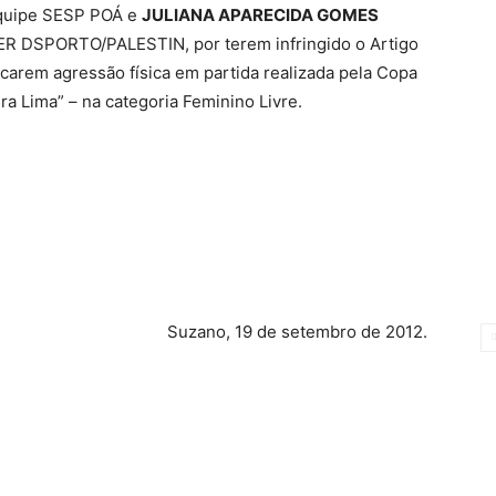
equipe SESP POÁ e
JULIANA APARECIDA GOMES
ER DSPORTO/PALESTIN, por terem infringido o Artigo
carem agressão física em partida realizada pela Copa
a Lima” – na categoria Feminino Livre.
19 de setembro de 2012.