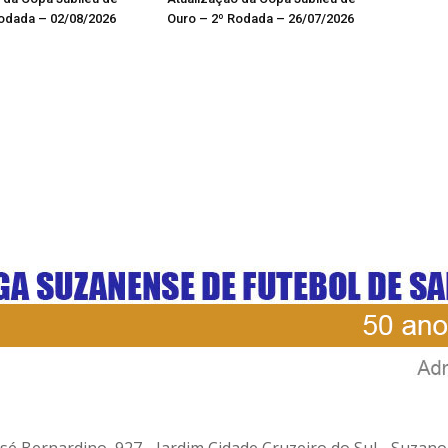
odada – 02/08/2026
Ouro – 2º Rodada – 26/07/2026