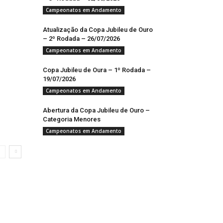
Campeonatos em Andamento
Atualização da Copa Jubileu de Ouro
– 2º Rodada – 26/07/2026
Campeonatos em Andamento
Copa Jubileu de Oura – 1º Rodada –
19/07/2026
Campeonatos em Andamento
Abertura da Copa Jubileu de Ouro –
Categoria Menores
Campeonatos em Andamento