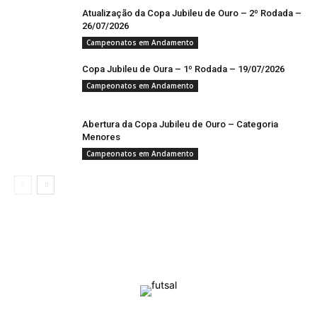
Atualização da Copa Jubileu de Ouro – 2º Rodada –
26/07/2026
Campeonatos em Andamento
Copa Jubileu de Oura – 1º Rodada – 19/07/2026
Campeonatos em Andamento
Abertura da Copa Jubileu de Ouro – Categoria
Menores
Campeonatos em Andamento