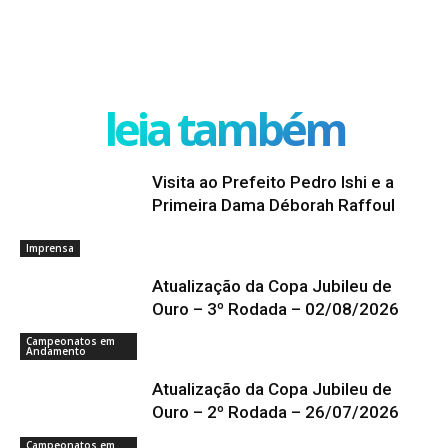
leia também
Visita ao Prefeito Pedro Ishi e a
Primeira Dama Déborah Raffoul
Imprensa
Atualização da Copa Jubileu de
Ouro – 3º Rodada – 02/08/2026
Campeonatos em
Andamento
Atualização da Copa Jubileu de
Ouro – 2º Rodada – 26/07/2026
Campeonatos em