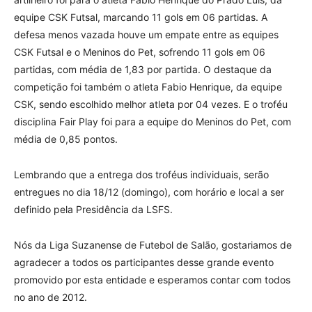
equipe CSK Futsal, marcando 11 gols em 06 partidas. A
defesa menos vazada houve um empate entre as equipes
CSK Futsal e o Meninos do Pet, sofrendo 11 gols em 06
partidas, com média de 1,83 por partida. O destaque da
competição foi também o atleta Fabio Henrique, da equipe
CSK, sendo escolhido melhor atleta por 04 vezes. E o troféu
disciplina Fair Play foi para a equipe do Meninos do Pet, com
média de 0,85 pontos.
Lembrando que a entrega dos troféus individuais, serão
entregues no dia 18/12 (domingo), com horário e local a ser
definido pela Presidência da LSFS.
Nós da Liga Suzanense de Futebol de Salão, gostariamos de
agradecer a todos os participantes desse grande evento
promovido por esta entidade e esperamos contar com todos
no ano de 2012.