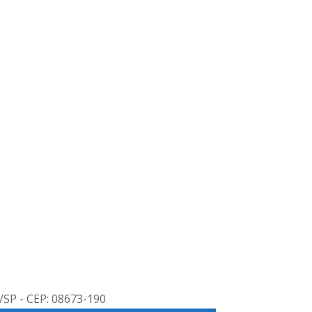
/SP - CEP: 08673-190