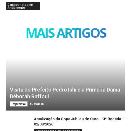
Campeonatos em
Andamento
MAIS ARTIGOS
Visita ao Prefeito Pedro Ishi e a Primeira Dama
Déborah Raffoul
futsalsu
-
Imprensa
Atualização da Copa Jubileu de Ouro – 3º Rodada –
02/08/2026