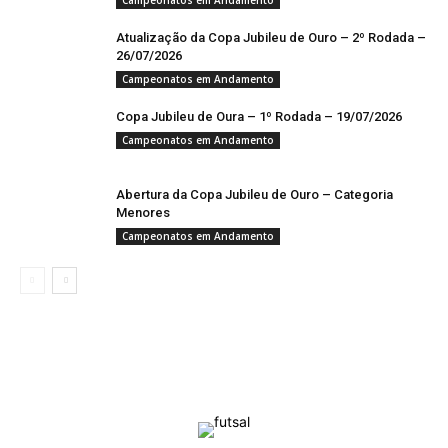
Campeonatos em Andamento
Atualização da Copa Jubileu de Ouro – 2º Rodada –
26/07/2026
Campeonatos em Andamento
Copa Jubileu de Oura – 1º Rodada – 19/07/2026
Campeonatos em Andamento
Abertura da Copa Jubileu de Ouro – Categoria
Menores
Campeonatos em Andamento