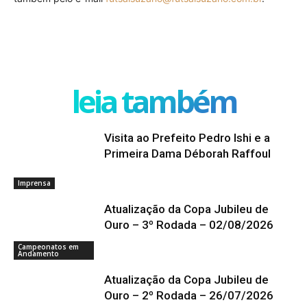
leia também
Visita ao Prefeito Pedro Ishi e a
Primeira Dama Déborah Raffoul
Imprensa
Atualização da Copa Jubileu de
Ouro – 3º Rodada – 02/08/2026
Campeonatos em
Andamento
Atualização da Copa Jubileu de
Ouro – 2º Rodada – 26/07/2026