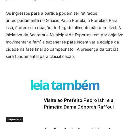
Os ingressos para a partida podem ser retirados
antecipadamente no Ginásio Paulo Portela, o Portelão. Para
isso, é preciso a doação de 1 kg de alimento não perecível. A
iniciativa da Secretaria Municipal de Esportes tem por objetivo
movimentar a família suzanense para incentivar a equipe da
cidade na fase final do campeonato. A presença da torcida
será fundamental para classificação.
leia também
Visita ao Prefeito Pedro Ishi e a
Primeira Dama Déborah Raffoul
Imprensa