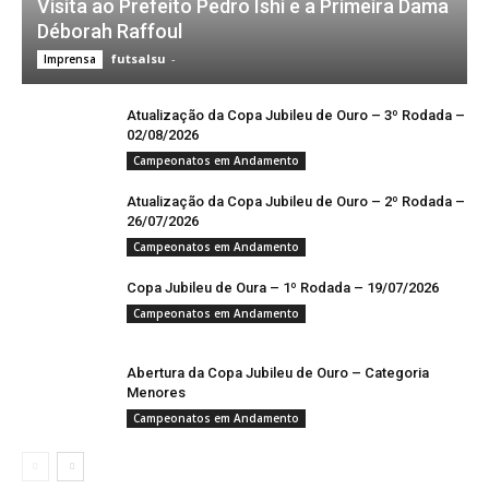
Visita ao Prefeito Pedro Ishi e a Primeira Dama
Déborah Raffoul
futsalsu
-
Imprensa
Atualização da Copa Jubileu de Ouro – 3º Rodada –
02/08/2026
Campeonatos em Andamento
Atualização da Copa Jubileu de Ouro – 2º Rodada –
26/07/2026
Campeonatos em Andamento
Copa Jubileu de Oura – 1º Rodada – 19/07/2026
Campeonatos em Andamento
Abertura da Copa Jubileu de Ouro – Categoria
Menores
Campeonatos em Andamento