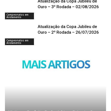
Atualização da Copa Jubileu de
Ouro – 3º Rodada – 02/08/2026
Campeonatos em
Andamento
Atualização da Copa Jubileu de
Ouro – 2º Rodada – 26/07/2026
Campeonatos em
Andamento
MAIS ARTIGOS