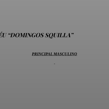
FÉU “DOMINGOS SQUILLA”
PRINCIPAL MASCULINO