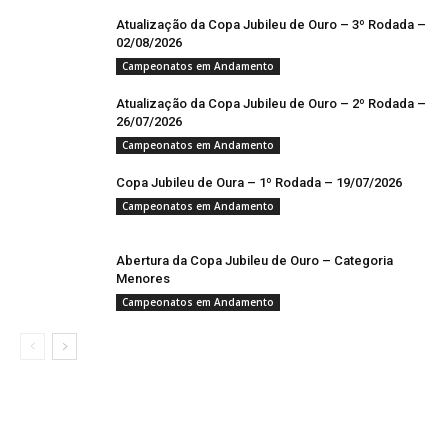
Atualização da Copa Jubileu de Ouro – 3º Rodada –
02/08/2026
Campeonatos em Andamento
Atualização da Copa Jubileu de Ouro – 2º Rodada –
26/07/2026
Campeonatos em Andamento
Copa Jubileu de Oura – 1º Rodada – 19/07/2026
Campeonatos em Andamento
Abertura da Copa Jubileu de Ouro – Categoria
Menores
Campeonatos em Andamento