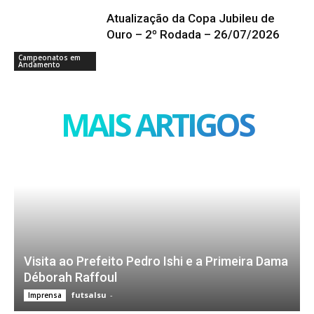
Atualização da Copa Jubileu de
Ouro – 2º Rodada – 26/07/2026
Campeonatos em
Andamento
MAIS ARTIGOS
Visita ao Prefeito Pedro Ishi e a Primeira Dama
Déborah Raffoul
futsalsu
-
Imprensa