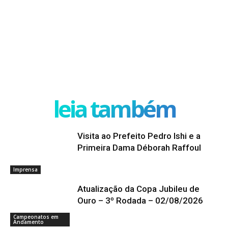
leia também
Visita ao Prefeito Pedro Ishi e a
Primeira Dama Déborah Raffoul
Imprensa
Atualização da Copa Jubileu de
Ouro – 3º Rodada – 02/08/2026
Campeonatos em
Andamento