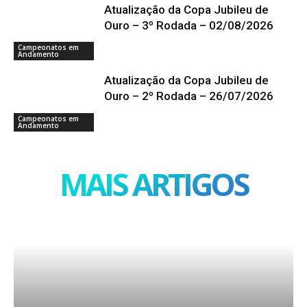
Atualização da Copa Jubileu de
Ouro – 3º Rodada – 02/08/2026
Campeonatos em
Andamento
Atualização da Copa Jubileu de
Ouro – 2º Rodada – 26/07/2026
Campeonatos em
Andamento
MAIS ARTIGOS