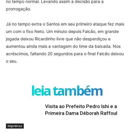
no tempo normal. Levando assim a decisão para a
prorrogação.
Já no tempo extra o Santos em seu primeiro ataque fez mais
um com o fixo Neto. Um minuto depois Falcão, em grande
jogada deixou Ricardinho livre que não desperdiçou e
aumentou ainda mais a vantagem do time da baixada. Nos
acréscimos, faltando 20 segundos para o final Falcão deixou
o seu.
leia também
Visita ao Prefeito Pedro Ishi e a
Primeira Dama Déborah Raffoul
Imprensa