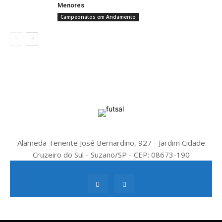
Menores
Campeonatos em Andamento
Alameda Tenente José Bernardino, 927 - Jardim Cidade
Cruzeiro do Sul - Suzano/SP - CEP: 08673-190