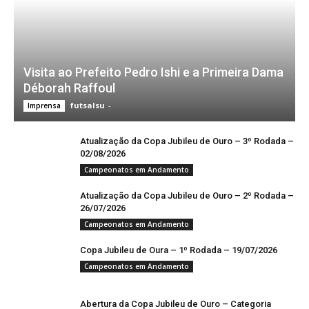
Visita ao Prefeito Pedro Ishi e a Primeira Dama
Déborah Raffoul
futsalsu
-
Imprensa
Atualização da Copa Jubileu de Ouro – 3º Rodada –
02/08/2026
Campeonatos em Andamento
Atualização da Copa Jubileu de Ouro – 2º Rodada –
26/07/2026
Campeonatos em Andamento
Copa Jubileu de Oura – 1º Rodada – 19/07/2026
Campeonatos em Andamento
Abertura da Copa Jubileu de Ouro – Categoria