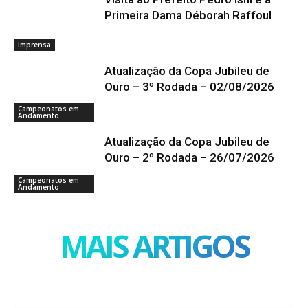
Primeira Dama Déborah Raffoul
Imprensa
Atualização da Copa Jubileu de
Ouro – 3º Rodada – 02/08/2026
Campeonatos em
Andamento
Atualização da Copa Jubileu de
Ouro – 2º Rodada – 26/07/2026
Campeonatos em
Andamento
MAIS ARTIGOS