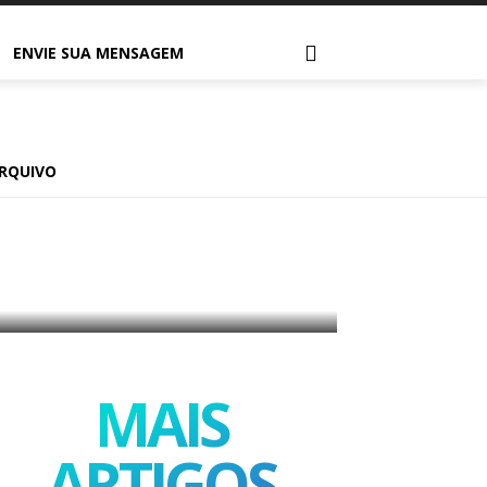
ENVIE SUA MENSAGEM
–
RQUIVO
MAIS
ARTIGOS